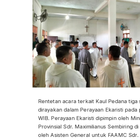
Rentetan acara terkait Kaul Pedana tiga 
dirayakan dalam Perayaan Ekaristi pada 
WIB. Perayaan Ekaristi dipimpin oleh Min
Provinsial Sdr. Maximilianus Sembiring d
oleh Asisten General untuk FAAMC Sdr.