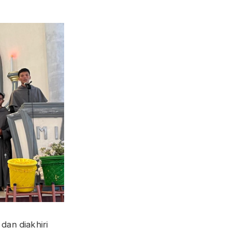
dan diakhiri