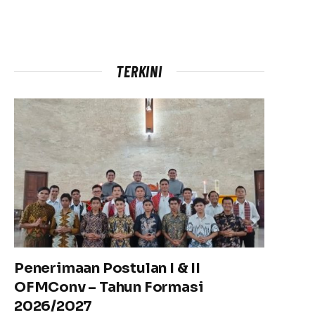
TERKINI
Penerimaan Postulan I & II
OFMConv – Tahun Formasi
2026/2027