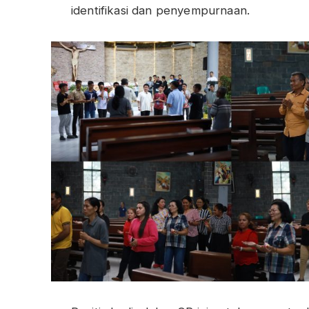
identifikasi dan penyempurnaan.