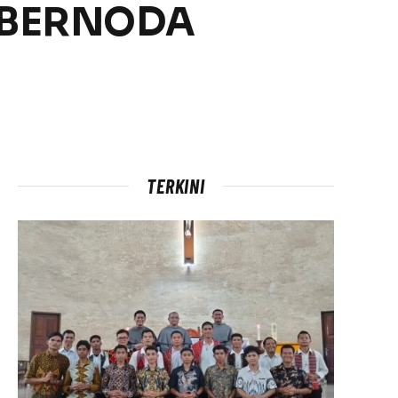
 BERNODA
TERKINI