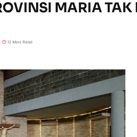
OVINSI MARIA TAK
12 Mins Read