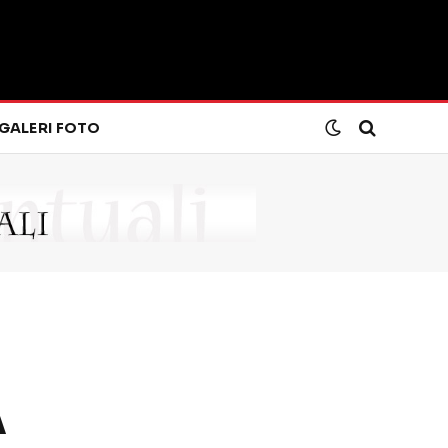
GALERI FOTO
A