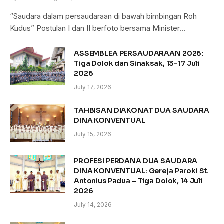
“Saudara dalam persaudaraan di bawah bimbingan Roh
Kudus” Postulan I dan II berfoto bersama Minister…
ASSEMBLEA PERSAUDARAAN 2026:
Tiga Dolok dan Sinaksak, 13-17 Juli
2026
July 17, 2026
TAHBISAN DIAKONAT DUA SAUDARA
DINA KONVENTUAL
July 15, 2026
PROFESI PERDANA DUA SAUDARA
DINA KONVENTUAL: Gereja Paroki St.
Antonius Padua – Tiga Dolok, 14 Juli
2026
July 14, 2026