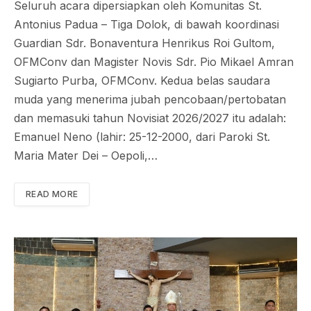
Seluruh acara dipersiapkan oleh Komunitas St.
Antonius Padua – Tiga Dolok, di bawah koordinasi
Guardian Sdr. Bonaventura Henrikus Roi Gultom,
OFMConv dan Magister Novis Sdr. Pio Mikael Amran
Sugiarto Purba, OFMConv. Kedua belas saudara
muda yang menerima jubah pencobaan/pertobatan
dan memasuki tahun Novisiat 2026/2027 itu adalah:
Emanuel Neno (lahir: 25-12-2000, dari Paroki St.
Maria Mater Dei – Oepoli,…
READ MORE