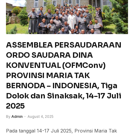
ASSEMBLEA PERSAUDARAAN
ORDO SAUDARA DINA
KONVENTUAL (OFMConv)
PROVINSI MARIA TAK
BERNODA – INDONESIA, Tiga
Dolok dan Sinaksak, 14-17 Juli
2025
By
Admin
August 4, 2025
Pada tanggal 14-17 Juli 2025, Provinsi Maria Tak