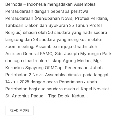
Bernoda – Indonesia mengadakan Assemblea
Persaudaraan dengan beberapa peristiwa
Persaudaraan (Penjubahan Novis, Profesi Perdana,
Tahbisan Diakon dan Syukuran 25 Tahun Profesi
Religius) dihadiri oleh 56 saudara yang hadir secara
langsung dan 28 saudara yang mengikuti melalui
zoom meeting. Assemblea ini juga dihadiri oleh
Assisten General FAMC, Sdr. Joseph Myoungjin Park
dan juga dihadiri oleh Uskup Agung Medan, Mgr.
Kornelius Sipayung OFMCap. Penerimaan Jubah
Pertobatan 2 Novis Assemblea dimulai pada tanggal
14 Juli 2025 dengan acara Penerimaan Jubah
Pertobatan bagi dua saudara muda di Kapel Novisiat
St. Antonius Padua – Tiga Dolok. Kedua…
READ MORE