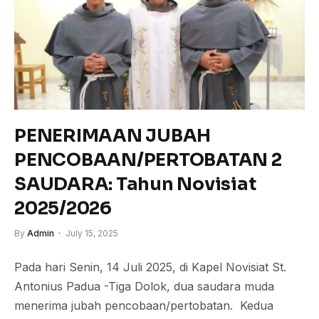
PENERIMAAN JUBAH
PENCOBAAN/PERTOBATAN 2
SAUDARA: Tahun Novisiat
2025/2026
By
Admin
July 15, 2025
Pada hari Senin, 14 Juli 2025, di Kapel Novisiat St.
Antonius Padua -Tiga Dolok, dua saudara muda
menerima jubah pencobaan/pertobatan. Kedua