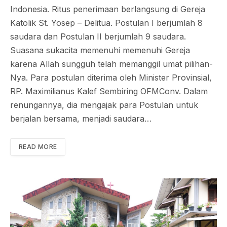
Indonesia. Ritus penerimaan berlangsung di Gereja
Katolik St. Yosep – Delitua. Postulan I berjumlah 8
saudara dan Postulan II berjumlah 9 saudara.
Suasana sukacita memenuhi memenuhi Gereja
karena Allah sungguh telah memanggil umat pilihan-
Nya. Para postulan diterima oleh Minister Provinsial,
RP. Maximilianus Kalef Sembiring OFMConv. Dalam
renungannya, dia mengajak para Postulan untuk
berjalan bersama, menjadi saudara…
READ MORE