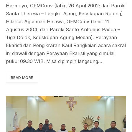
Harmoyo, OFMConv (lahir: 26 April 2002; dari Paroki
Santa Theresia – Lengko Ajang, Keuskupan Ruteng).
Hilarius Agusman Halawa, OFMConv (lahir: 11
Agustus 2004; dari Paroki Santo Antonius Padua –
Tiga Dolok, Keuskupan Agung Medan). Perayaan
Ekaristi dan Pengikraran Kaul Rangkaian acara sakral
ini diawali dengan Perayaan Ekaristi yang dimulai
pukul 09.30 WIB. Misa dipimpin langsung…
READ MORE