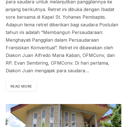
para saudara untuk melanjutkan panggilannya ke
jenjang berikutnya. Retret ini dibuka dengan Ibadat
sore bersama di Kapel St. Yohanes Pembaptis.
Adapun tema retret diberikan bagi saudara Postulan
tahun ini adalah “Membangun Persaudaraan:
Menghayati Panggilan dalam Persaudaraan
Fransiskan Konventual”. Retret ini dibawakan oleh
Diakon Juan Alfredo Maria Kaban, OFMConv, dan
RP. Evan Sembiring, OFMConv. Di hari pertama,
Diakon Juan mengajak para saudara…
READ MORE