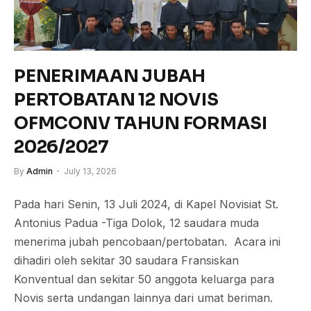
PENERIMAAN JUBAH
PERTOBATAN 12 NOVIS
OFMCONV TAHUN FORMASI
2026/2027
By
Admin
July 13, 2026
Pada hari Senin, 13 Juli 2024, di Kapel Novisiat St.
Antonius Padua -Tiga Dolok, 12 saudara muda
menerima jubah pencobaan/pertobatan. Acara ini
dihadiri oleh sekitar 30 saudara Fransiskan
Konventual dan sekitar 50 anggota keluarga para
Novis serta undangan lainnya dari umat beriman.