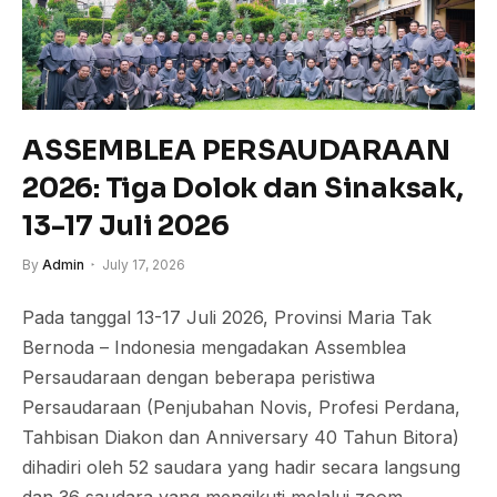
ASSEMBLEA PERSAUDARAAN
2026: Tiga Dolok dan Sinaksak,
13-17 Juli 2026
By
Admin
July 17, 2026
Pada tanggal 13-17 Juli 2026, Provinsi Maria Tak
Bernoda – Indonesia mengadakan Assemblea
Persaudaraan dengan beberapa peristiwa
Persaudaraan (Penjubahan Novis, Profesi Perdana,
Tahbisan Diakon dan Anniversary 40 Tahun Bitora)
dihadiri oleh 52 saudara yang hadir secara langsung