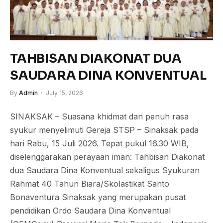
TAHBISAN DIAKONAT DUA
SAUDARA DINA KONVENTUAL
By
Admin
July 15, 2026
SINAKSAK – Suasana khidmat dan penuh rasa
syukur menyelimuti Gereja STSP – Sinaksak pada
hari Rabu, 15 Juli 2026. Tepat pukul 16.30 WIB,
diselenggarakan perayaan iman: Tahbisan Diakonat
dua Saudara Dina Konventual sekaligus Syukuran
Rahmat 40 Tahun Biara/Skolastikat Santo
Bonaventura Sinaksak yang merupakan pusat
pendidikan Ordo Saudara Dina Konventual