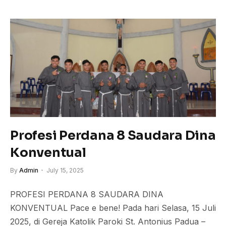
Profesi Perdana 8 Saudara Dina
Konventual
By
Admin
July 15, 2025
PROFESI PERDANA 8 SAUDARA DINA
KONVENTUAL Pace e bene! Pada hari Selasa, 15 Juli
2025, di Gereja Katolik Paroki St. Antonius Padua –