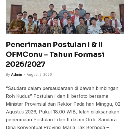
Penerimaan Postulan I & II
OFMConv – Tahun Formasi
2026/2027
By
Admin
August 2, 2026
“Saudara dalam persaudaraan di bawah bimbingan
Roh Kudus” Postulan I dan II berfoto bersama
Minister Provinsial dan Rektor Pada hari Minggu, 02
Agustus 2026, Pukul 18.00 WIB, telah dilaksanakan
penerimaan Postulan I dan II dalam Ordo Saudara
Dina Konventual Provinsi Maria Tak Bernoda –