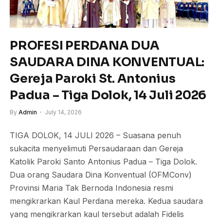
PROFESI PERDANA DUA
SAUDARA DINA KONVENTUAL:
Gereja Paroki St. Antonius
Padua – Tiga Dolok, 14 Juli 2026
By
Admin
July 14, 2026
TIGA DOLOK, 14 JULI 2026 – Suasana penuh
sukacita menyelimuti Persaudaraan dan Gereja
Katolik Paroki Santo Antonius Padua – Tiga Dolok.
Dua orang Saudara Dina Konventual (OFMConv)
Provinsi Maria Tak Bernoda Indonesia resmi
mengikrarkan Kaul Perdana mereka. Kedua saudara
yang mengikrarkan kaul tersebut adalah Fidelis