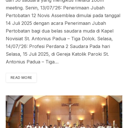
dan 36 saudara yang mengikuti melalui zoom
meeting. Senin, 13/07/’26: Penerimaan Jubah
Pertobatan 12 Novis Assemblea dimulai pada tanggal
14 Juli 2025 dengan acara Penerimaan Jubah
Pertobatan bagi dua belas saudara muda di Kapel
Novisiat St. Antonius Padua – Tiga Dolok. Selasa,
14/07/’26: Profesi Perdana 2 Saudara Pada hari
Selasa, 15 Juli 2025, di Gereja Katolik Paroki St.
Antonius Padua – Tiga…
READ MORE