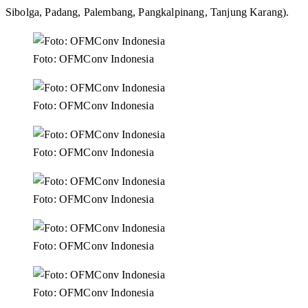
Sibolga, Padang, Palembang, Pangkalpinang, Tanjung Karang).
Foto: OFMConv Indonesia
Foto: OFMConv Indonesia
Foto: OFMConv Indonesia
Foto: OFMConv Indonesia
Foto: OFMConv Indonesia
Foto: OFMConv Indonesia