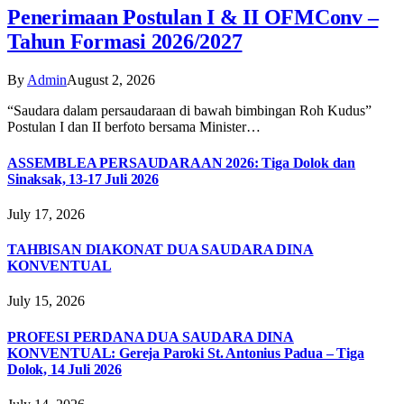
Penerimaan Postulan I & II OFMConv –
Tahun Formasi 2026/2027
By
Admin
August 2, 2026
“Saudara dalam persaudaraan di bawah bimbingan Roh Kudus”
Postulan I dan II berfoto bersama Minister…
ASSEMBLEA PERSAUDARAAN 2026: Tiga Dolok dan
Sinaksak, 13-17 Juli 2026
July 17, 2026
TAHBISAN DIAKONAT DUA SAUDARA DINA
KONVENTUAL
July 15, 2026
PROFESI PERDANA DUA SAUDARA DINA
KONVENTUAL: Gereja Paroki St. Antonius Padua – Tiga
Dolok, 14 Juli 2026