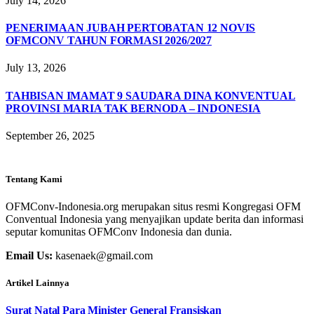
July 14, 2026
PENERIMAAN JUBAH PERTOBATAN 12 NOVIS
OFMCONV TAHUN FORMASI 2026/2027
July 13, 2026
TAHBISAN IMAMAT 9 SAUDARA DINA KONVENTUAL
PROVINSI MARIA TAK BERNODA – INDONESIA
September 26, 2025
Tentang Kami
OFMConv-Indonesia.org merupakan situs resmi Kongregasi OFM
Conventual Indonesia yang menyajikan update berita dan informasi
seputar komunitas OFMConv Indonesia dan dunia.
Email Us:
kasenaek@gmail.com
Artikel Lainnya
Surat Natal Para Minister General Fransiskan