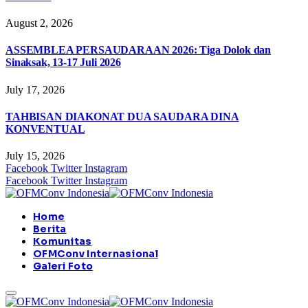
August 2, 2026
ASSEMBLEA PERSAUDARAAN 2026: Tiga Dolok dan
Sinaksak, 13-17 Juli 2026
July 17, 2026
TAHBISAN DIAKONAT DUA SAUDARA DINA
KONVENTUAL
July 15, 2026
Facebook
Twitter
Instagram
Facebook
Twitter
Instagram
Home
Berita
Komunitas
OFMConv Internasional
Galeri Foto