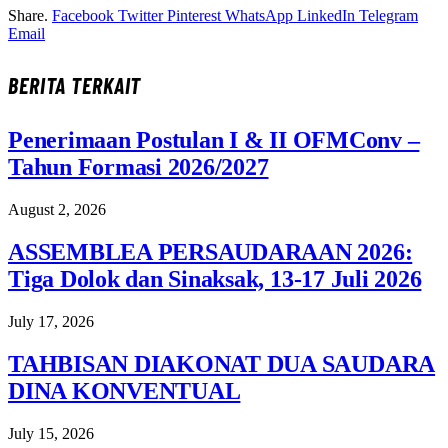
Share.
Facebook
Twitter
Pinterest
WhatsApp
LinkedIn
Telegram
Email
BERITA
TERKAIT
Penerimaan Postulan I & II OFMConv –
Tahun Formasi 2026/2027
August 2, 2026
ASSEMBLEA PERSAUDARAAN 2026:
Tiga Dolok dan Sinaksak, 13-17 Juli 2026
July 17, 2026
TAHBISAN DIAKONAT DUA SAUDARA
DINA KONVENTUAL
July 15, 2026