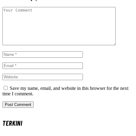
Save my name, email, and website in this browser for the next
time I comment.
TERKINI