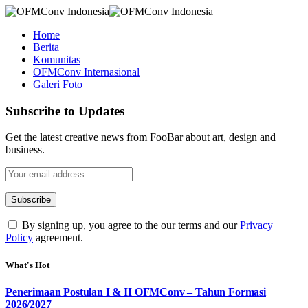
Home
Berita
Komunitas
OFMConv Internasional
Galeri Foto
Subscribe to Updates
Get the latest creative news from FooBar about art, design and
business.
By signing up, you agree to the our terms and our
Privacy
Policy
agreement.
What's Hot
Penerimaan Postulan I & II OFMConv – Tahun Formasi
2026/2027