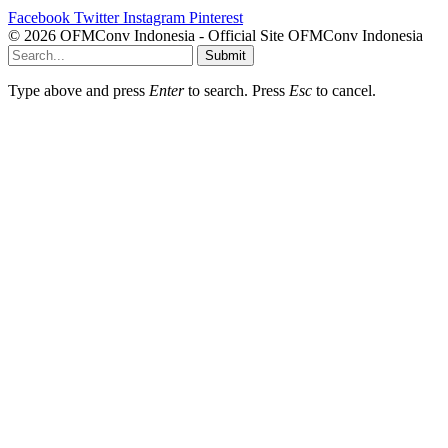
Facebook
Twitter
Instagram
Pinterest
© 2026 OFMConv Indonesia - Official Site OFMConv Indonesia
Submit
Type above and press
Enter
to search. Press
Esc
to cancel.