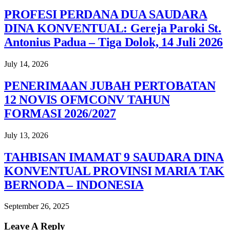
PROFESI PERDANA DUA SAUDARA
DINA KONVENTUAL: Gereja Paroki St.
Antonius Padua – Tiga Dolok, 14 Juli 2026
July 14, 2026
PENERIMAAN JUBAH PERTOBATAN
12 NOVIS OFMCONV TAHUN
FORMASI 2026/2027
July 13, 2026
TAHBISAN IMAMAT 9 SAUDARA DINA
KONVENTUAL PROVINSI MARIA TAK
BERNODA – INDONESIA
September 26, 2025
Leave A Reply