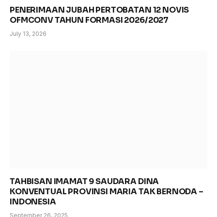
PENERIMAAN JUBAH PERTOBATAN 12 NOVIS
OFMCONV TAHUN FORMASI 2026/2027
July 13, 2026
TAHBISAN IMAMAT 9 SAUDARA DINA
KONVENTUAL PROVINSI MARIA TAK BERNODA –
INDONESIA
September 26, 2025