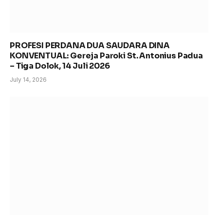
PROFESI PERDANA DUA SAUDARA DINA
KONVENTUAL: Gereja Paroki St. Antonius Padua
– Tiga Dolok, 14 Juli 2026
July 14, 2026