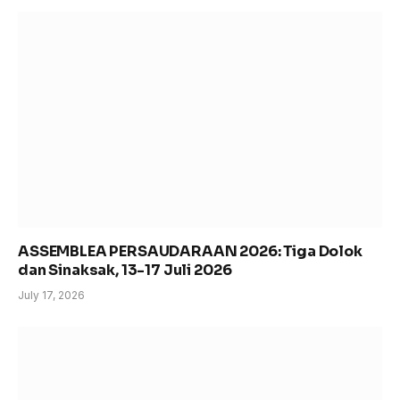
ASSEMBLEA PERSAUDARAAN 2026: Tiga Dolok
dan Sinaksak, 13-17 Juli 2026
July 17, 2026