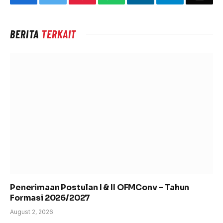
BERITA
TERKAIT
Penerimaan Postulan I & II OFMConv – Tahun
Formasi 2026/2027
August 2, 2026