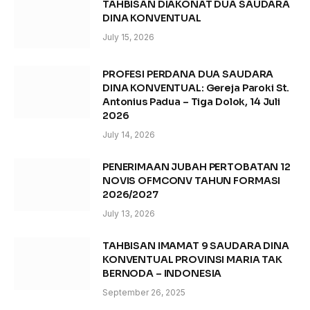
TAHBISAN DIAKONAT DUA SAUDARA
DINA KONVENTUAL
July 15, 2026
PROFESI PERDANA DUA SAUDARA
DINA KONVENTUAL: Gereja Paroki St.
Antonius Padua – Tiga Dolok, 14 Juli
2026
July 14, 2026
PENERIMAAN JUBAH PERTOBATAN 12
NOVIS OFMCONV TAHUN FORMASI
2026/2027
July 13, 2026
TAHBISAN IMAMAT 9 SAUDARA DINA
KONVENTUAL PROVINSI MARIA TAK
BERNODA – INDONESIA
September 26, 2025