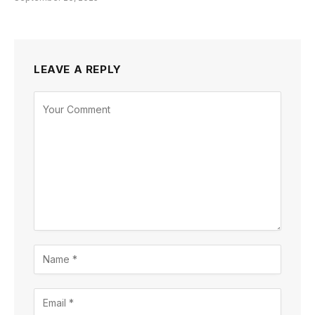
LEAVE A REPLY