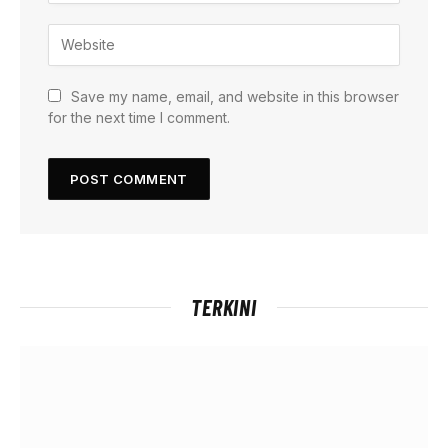
Save my name, email, and website in this browser
for the next time I comment.
TERKINI