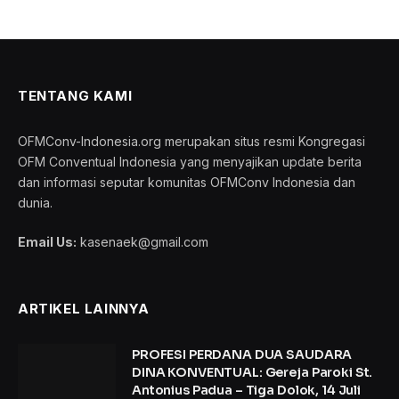
TENTANG KAMI
OFMConv-Indonesia.org merupakan situs resmi Kongregasi
OFM Conventual Indonesia yang menyajikan update berita
dan informasi seputar komunitas OFMConv Indonesia dan
dunia.
Email Us:
kasenaek@gmail.com
ARTIKEL LAINNYA
PROFESI PERDANA DUA SAUDARA
DINA KONVENTUAL: Gereja Paroki St.
Antonius Padua – Tiga Dolok, 14 Juli