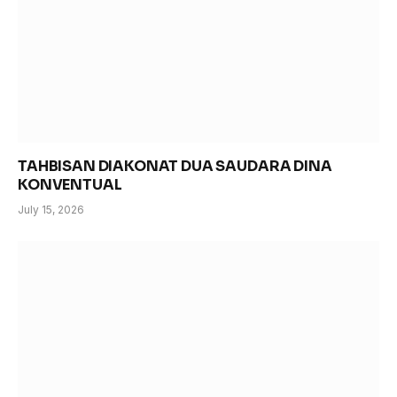
TAHBISAN DIAKONAT DUA SAUDARA DINA
KONVENTUAL
July 15, 2026