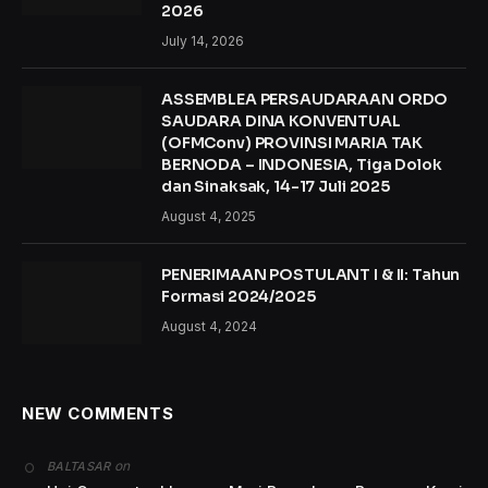
2026
July 14, 2026
ASSEMBLEA PERSAUDARAAN ORDO
SAUDARA DINA KONVENTUAL
(OFMConv) PROVINSI MARIA TAK
BERNODA – INDONESIA, Tiga Dolok
dan Sinaksak, 14-17 Juli 2025
August 4, 2025
PENERIMAAN POSTULANT I & II: Tahun
Formasi 2024/2025
August 4, 2024
NEW COMMENTS
on
BALTASAR