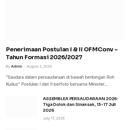
Penerimaan Postulan I & II OFMConv –
Tahun Formasi 2026/2027
By
Admin
August 2, 2026
“Saudara dalam persaudaraan di bawah bimbingan Roh
Kudus” Postulan I dan II berfoto bersama Minister…
ASSEMBLEA PERSAUDARAAN 2026:
Tiga Dolok dan Sinaksak, 13-17 Juli
2026
July 17, 2026