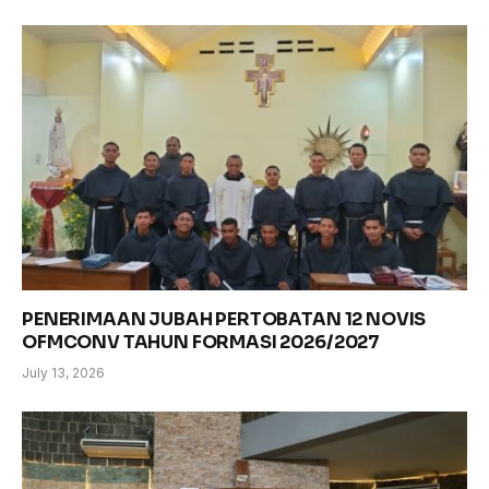
PENERIMAAN JUBAH PERTOBATAN 12 NOVIS
OFMCONV TAHUN FORMASI 2026/2027
July 13, 2026