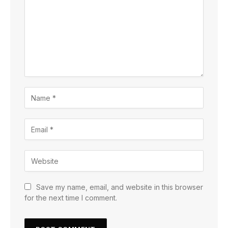
Save my name, email, and website in this browser
for the next time I comment.