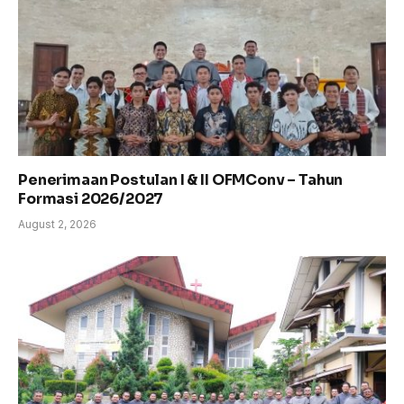
Penerimaan Postulan I & II OFMConv – Tahun
Formasi 2026/2027
August 2, 2026