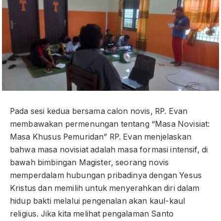
Pada sesi kedua bersama calon novis, RP. Evan
membawakan permenungan tentang “Masa Novisiat:
Masa Khusus Pemuridan” RP. Evan menjelaskan
bahwa masa novisiat adalah masa formasi intensif, di
bawah bimbingan Magister, seorang novis
memperdalam hubungan pribadinya dengan Yesus
Kristus dan memilih untuk menyerahkan diri dalam
hidup bakti melalui pengenalan akan kaul-kaul
religius. Jika kita melihat pengalaman Santo