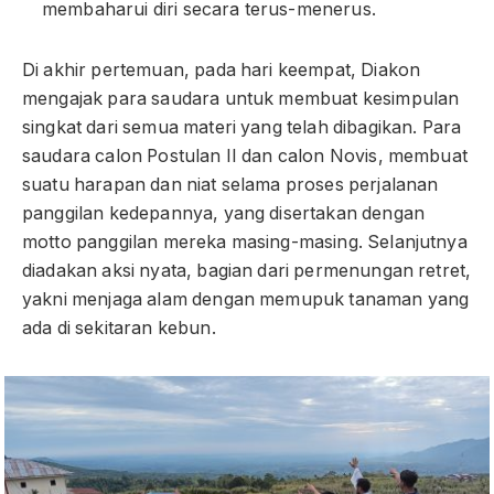
membaharui diri secara terus-menerus.
Di akhir pertemuan, pada hari keempat, Diakon
mengajak para saudara untuk membuat kesimpulan
singkat dari semua materi yang telah dibagikan. Para
saudara calon Postulan II dan calon Novis, membuat
suatu harapan dan niat selama proses perjalanan
panggilan kedepannya, yang disertakan dengan
motto panggilan mereka masing-masing. Selanjutnya
diadakan aksi nyata, bagian dari permenungan retret,
yakni menjaga alam dengan memupuk tanaman yang
ada di sekitaran kebun.