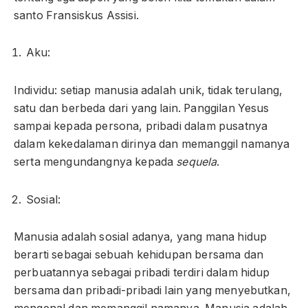
santo Fransiskus Assisi.
Aku:
Individu: setiap manusia adalah unik, tidak terulang,
satu dan berbeda dari yang lain. Panggilan Yesus
sampai kepada persona, pribadi dalam pusatnya
dalam kekedalaman dirinya dan memanggil namanya
serta mengundangnya kepada
sequela
.
Sosial:
Manusia adalah sosial adanya, yang mana hidup
berarti sebagai sebuah kehidupan bersama dan
perbuatannya sebagai pribadi terdiri dalam hidup
bersama dan pribadi-pribadi lain yang menyebutkan,