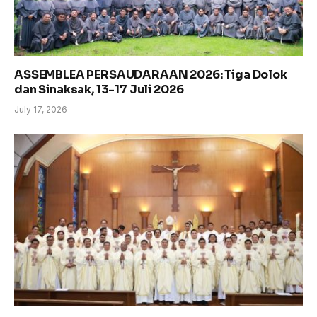
ASSEMBLEA PERSAUDARAAN 2026: Tiga Dolok
dan Sinaksak, 13-17 Juli 2026
July 17, 2026