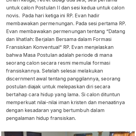
untuk calon Postulan II dan sesi kedua untuk calon
novis. Pada hari ketiga ini RP. Evan hadir
membawakan permenungan. Pada sesi pertama RP.
Evan membawakan permenungan tentang “Datang
dan lihatlah: Berjalan Bersama dalam Formasi
Fransiskan Konventual“ RP. Evan menjelaskan
bahwa Masa Postulan adalah periode di mana
seorang calon secara resmi memulai formasi
fransiskannya. Setelah selesai melakukan
discernment awal tentang panggilannya, seorang
postulan diajak untuk melepaskan diri secara
bertahap cara hidup yang lama. Si calon dituntun
memperkuat nilai-nilai iman kristen dan menaatinya
dengan kesadaran yang bertumbuh dalam
pengalaman hidup fransiskan.