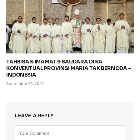
TAHBISAN IMAMAT 9 SAUDARA DINA
KONVENTUAL PROVINSI MARIA TAK BERNODA –
INDONESIA
September 26, 2025
LEAVE A REPLY