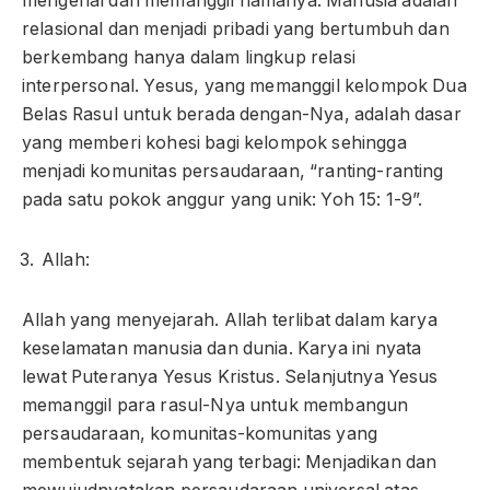
mengenal dan memanggil namanya. Manusia adalah
relasional dan menjadi pribadi yang bertumbuh dan
berkembang hanya dalam lingkup relasi
interpersonal. Yesus, yang memanggil kelompok Dua
Belas Rasul untuk berada dengan-Nya, adalah dasar
yang memberi kohesi bagi kelompok sehingga
menjadi komunitas persaudaraan, “ranting-ranting
pada satu pokok anggur yang unik: Yoh 15: 1-9”.
Allah:
Allah yang menyejarah. Allah terlibat dalam karya
keselamatan manusia dan dunia. Karya ini nyata
lewat Puteranya Yesus Kristus. Selanjutnya Yesus
memanggil para rasul-Nya untuk membangun
persaudaraan, komunitas-komunitas yang
membentuk sejarah yang terbagi: Menjadikan dan