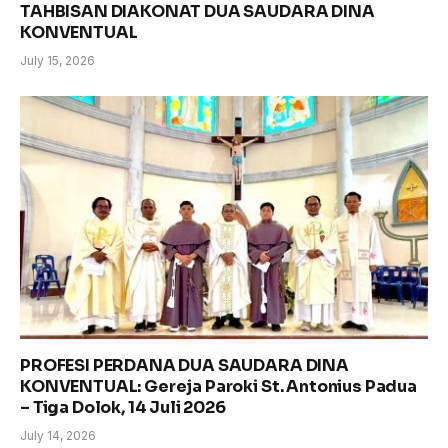
TAHBISAN DIAKONAT DUA SAUDARA DINA
KONVENTUAL
July 15, 2026
PROFESI PERDANA DUA SAUDARA DINA
KONVENTUAL: Gereja Paroki St. Antonius Padua
– Tiga Dolok, 14 Juli 2026
July 14, 2026