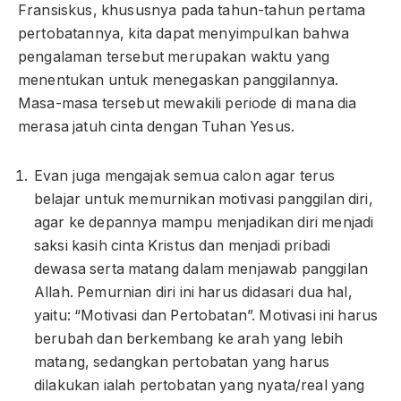
Fransiskus, khususnya pada tahun-tahun pertama
pertobatannya, kita dapat menyimpulkan bahwa
pengalaman tersebut merupakan waktu yang
menentukan untuk menegaskan panggilannya.
Masa-masa tersebut mewakili periode di mana dia
merasa jatuh cinta dengan Tuhan Yesus.
Evan juga mengajak semua calon agar terus
belajar untuk memurnikan motivasi panggilan diri,
agar ke depannya mampu menjadikan diri menjadi
saksi kasih cinta Kristus dan menjadi pribadi
dewasa serta matang dalam menjawab panggilan
Allah. Pemurnian diri ini harus didasari dua hal,
yaitu: “Motivasi dan Pertobatan”. Motivasi ini harus
berubah dan berkembang ke arah yang lebih
matang, sedangkan pertobatan yang harus
dilakukan ialah pertobatan yang nyata/real yang