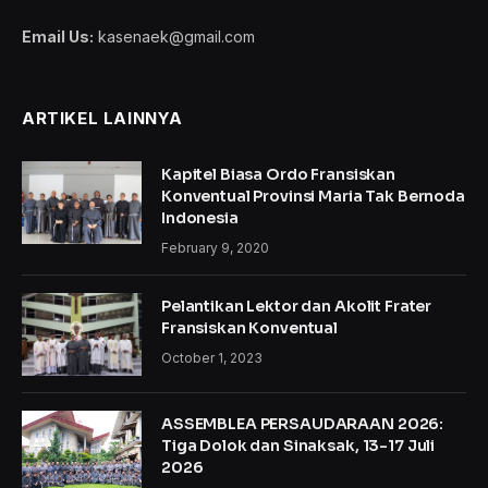
Email Us:
kasenaek@gmail.com
ARTIKEL LAINNYA
Kapitel Biasa Ordo Fransiskan
Konventual Provinsi Maria Tak Bernoda
Indonesia
February 9, 2020
Pelantikan Lektor dan Akolit Frater
Fransiskan Konventual
October 1, 2023
ASSEMBLEA PERSAUDARAAN 2026:
Tiga Dolok dan Sinaksak, 13-17 Juli
2026