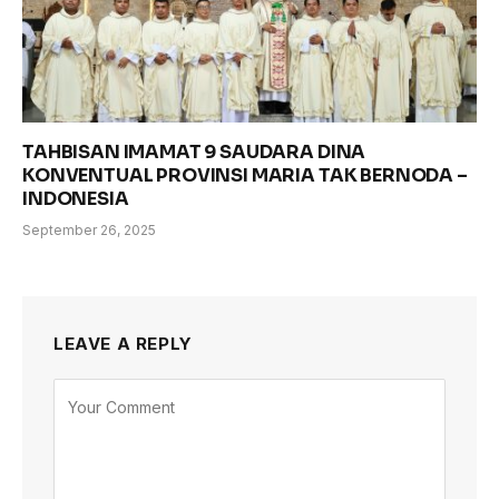
TAHBISAN IMAMAT 9 SAUDARA DINA
KONVENTUAL PROVINSI MARIA TAK BERNODA –
INDONESIA
September 26, 2025
LEAVE A REPLY