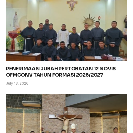
PENERIMAAN JUBAH PERTOBATAN 12 NOVIS
OFMCONV TAHUN FORMASI 2026/2027
July 13, 2026