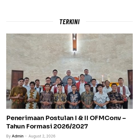
TERKINI
Penerimaan Postulan I & II OFMConv –
Tahun Formasi 2026/2027
By
Admin
August 2, 2026