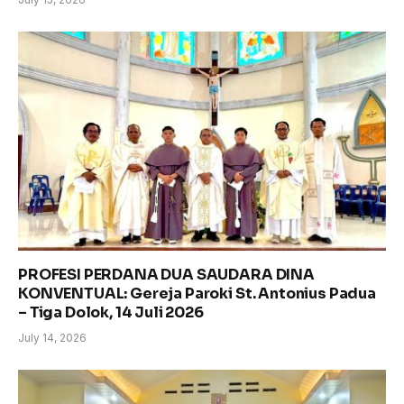
PROFESI PERDANA DUA SAUDARA DINA
KONVENTUAL: Gereja Paroki St. Antonius Padua
– Tiga Dolok, 14 Juli 2026
July 14, 2026