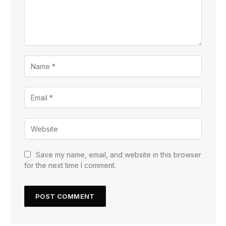
Save my name, email, and website in this browser
for the next time I comment.