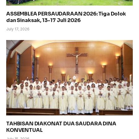
ASSEMBLEA PERSAUDARAAN 2026: Tiga Dolok
dan Sinaksak, 13-17 Juli 2026
July 17, 2026
TAHBISAN DIAKONAT DUA SAUDARA DINA
KONVENTUAL
July 15, 2026