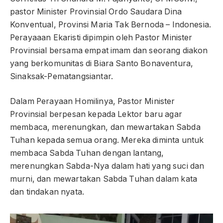
pastor Minister Provinsial Ordo Saudara Dina
Konventual, Provinsi Maria Tak Bernoda – Indonesia.
Perayaaan Ekaristi dipimpin oleh Pastor Minister
Provinsial bersama empat imam dan seorang diakon
yang berkomunitas di Biara Santo Bonaventura,
Sinaksak-Pematangsiantar.
Dalam Perayaan Homilinya, Pastor Minister
Provinsial berpesan kepada Lektor baru agar
membaca, merenungkan, dan mewartakan Sabda
Tuhan kepada semua orang. Mereka diminta untuk
membaca Sabda Tuhan dengan lantang,
merenungkan Sabda-Nya dalam hati yang suci dan
murni, dan mewartakan Sabda Tuhan dalam kata
dan tindakan nyata.