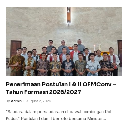
Penerimaan Postulan I & II OFMConv –
Tahun Formasi 2026/2027
By
Admin
August 2, 2026
“Saudara dalam persaudaraan di bawah bimbingan Roh
Kudus” Postulan I dan II berfoto bersama Minister…