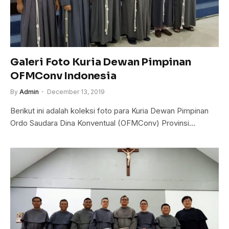
Galeri Foto Kuria Dewan Pimpinan
OFMConv Indonesia
By
Admin
December 13, 2019
Berikut ini adalah koleksi foto para Kuria Dewan Pimpinan
Ordo Saudara Dina Konventual (OFMConv) Provinsi…