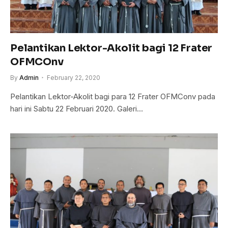
Pelantikan Lektor-Akolit bagi 12 Frater
OFMCOnv
By
Admin
February 22, 2020
Pelantikan Lektor-Akolit bagi para 12 Frater OFMConv pada
hari ini Sabtu 22 Februari 2020. Galeri…