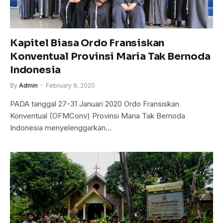
Kapitel Biasa Ordo Fransiskan
Konventual Provinsi Maria Tak Bernoda
Indonesia
By
Admin
February 9, 2020
PADA tanggal 27-31 Januari 2020 Ordo Fransiskan
Konventual (OFMConv) Provinsi Maria Tak Bernoda
Indonesia menyelenggarkan…