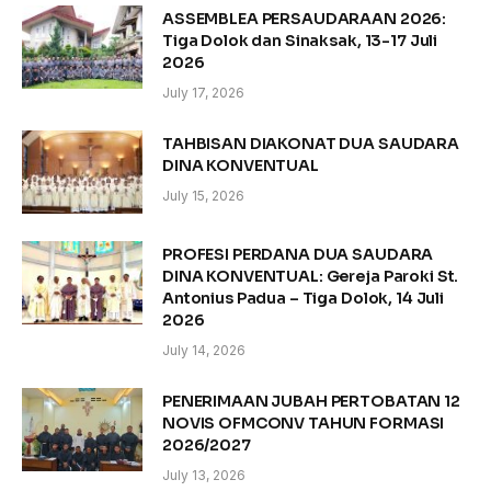
ASSEMBLEA PERSAUDARAAN 2026:
Tiga Dolok dan Sinaksak, 13-17 Juli
2026
July 17, 2026
TAHBISAN DIAKONAT DUA SAUDARA
DINA KONVENTUAL
July 15, 2026
PROFESI PERDANA DUA SAUDARA
DINA KONVENTUAL: Gereja Paroki St.
Antonius Padua – Tiga Dolok, 14 Juli
2026
July 14, 2026
PENERIMAAN JUBAH PERTOBATAN 12
NOVIS OFMCONV TAHUN FORMASI
2026/2027
July 13, 2026