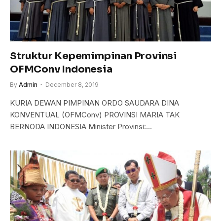
Struktur Kepemimpinan Provinsi
OFMConv Indonesia
By
Admin
December 8, 2019
KURIA DEWAN PIMPINAN ORDO SAUDARA DINA
KONVENTUAL (OFMConv) PROVINSI MARIA TAK
BERNODA INDONESIA Minister Provinsi:…