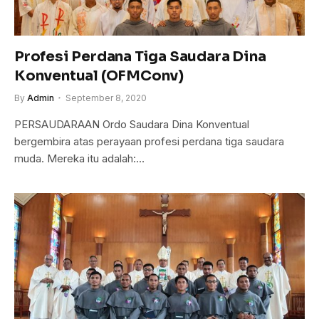
Profesi Perdana Tiga Saudara Dina
Konventual (OFMConv)
By
Admin
September 8, 2020
PERSAUDARAAN Ordo Saudara Dina Konventual
bergembira atas perayaan profesi perdana tiga saudara
muda. Mereka itu adalah:…