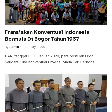
Fransiskan Konventual Indonesia
Bermula Di Bogor Tahun 1937
By
Admin
February 8, 2020
DARI tanggal 13-18 Januari 2020, para postulan Ordo
Saudara Dina Konventual Provinsi Maria Tak Bernoda…