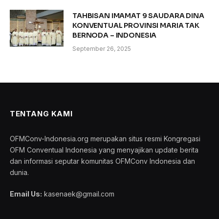
TAHBISAN IMAMAT 9 SAUDARA DINA
KONVENTUAL PROVINSI MARIA TAK
BERNODA – INDONESIA
September 26, 2025
TENTANG KAMI
OFMConv-Indonesia.org merupakan situs resmi Kongregasi
OFM Conventual Indonesia yang menyajikan update berita
dan informasi seputar komunitas OFMConv Indonesia dan
dunia.
Email Us:
kasenaek@gmail.com