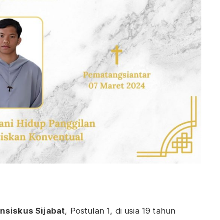
ansiskus Sijabat
, Postulan 1, di usia 19 tahun