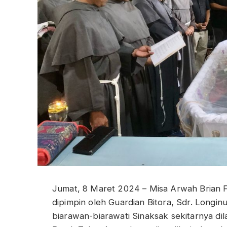
Jumat, 8 Maret 2024 – Misa Arwah Brian Fr
dipimpin oleh Guardian Bitora, Sdr. Long
biarawan-biarawati Sinaksak sekitarnya di