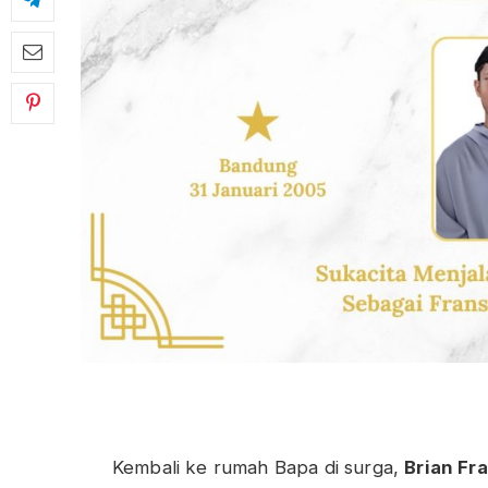
Kembali ke rumah Bapa di surga,
Brian Fr