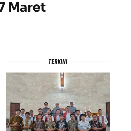
7 Maret
TERKINI