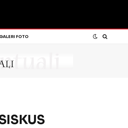
GALERI FOTO
NSISKUS