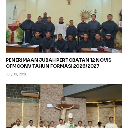
PENERIMAAN JUBAH PERTOBATAN 12 NOVIS
OFMCONV TAHUN FORMASI 2026/2027
July 13, 2026