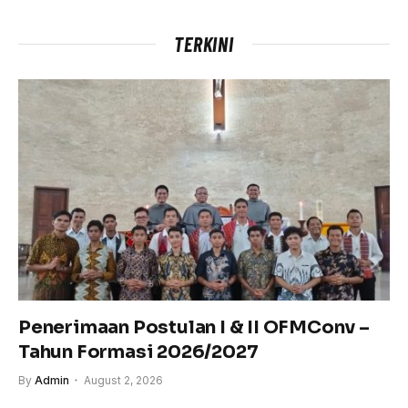
TERKINI
Penerimaan Postulan I & II OFMConv –
Tahun Formasi 2026/2027
By
Admin
August 2, 2026