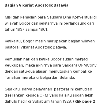
Bagian Vikariat Apostolik Batavia
Misi dan kehadian para Saudara Dina Konventual di
wilayah Bogor dan sekitarnya ini berlangsung dari
tahun 1937 sampai 1961.
Ketika itu, Bogor masih merupakan bagian wilayah
pastoral Vikariat Apostolik Batavia.
Kemudian hari dan ketika Bogor sudah menjadi
Keukupan, maka akhirnya para Saudara OFMConv
dengan satu-dua alasan memutuskan kembali ke
Tanahair mereka di Belgia dan Belanda.
Sejak itu, karya pelayanan pastoral ini kemudian
diserahkan kepada OFM yang kala itu sudah lebih
dahulu hadir di Sukabumi tahun 1929.
(Klik page 2