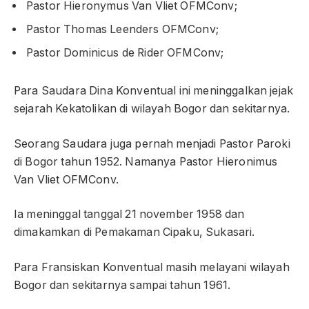
Pastor Hieronymus Van Vliet OFMConv;
Pastor Thomas Leenders OFMConv;
Pastor Dominicus de Rider OFMConv;
Para Saudara Dina Konventual ini meninggalkan jejak
sejarah Kekatolikan di wilayah Bogor dan sekitarnya.
Seorang Saudara juga pernah menjadi Pastor Paroki
di Bogor tahun 1952. Namanya Pastor Hieronimus
Van Vliet OFMConv.
Ia meninggal tanggal 21 november 1958 dan
dimakamkan di Pemakaman Cipaku, Sukasari.
Para Fransiskan Konventual masih melayani wilayah
Bogor dan sekitarnya sampai tahun 1961.