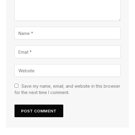
Save my name, email, and website in this browser
for the next time I comment.