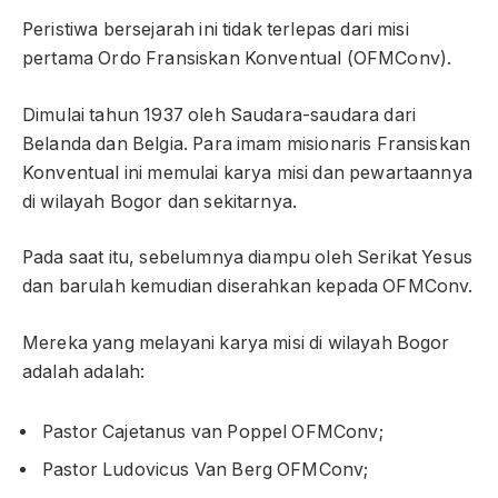
Peristiwa bersejarah ini tidak terlepas dari misi
pertama Ordo Fransiskan Konventual (OFMConv).
Dimulai tahun 1937 oleh Saudara-saudara dari
Belanda dan Belgia. Para imam misionaris Fransiskan
Konventual ini memulai karya misi dan pewartaannya
di wilayah Bogor dan sekitarnya.
Pada saat itu, sebelumnya diampu oleh Serikat Yesus
dan barulah kemudian diserahkan kepada OFMConv.
Mereka yang melayani karya misi di wilayah Bogor
adalah adalah:
Pastor Cajetanus van Poppel OFMConv;
Pastor Ludovicus Van Berg OFMConv;