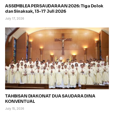
ASSEMBLEA PERSAUDARAAN 2026: Tiga Dolok
dan Sinaksak, 13-17 Juli 2026
July 17, 2026
TAHBISAN DIAKONAT DUA SAUDARA DINA
KONVENTUAL
July 15, 2026