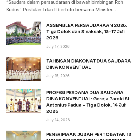
“Saudara dalam persaudaraan di bawah bimbingan Roh
Kudus” Postulan I dan II berfoto bersama Minister…
ASSEMBLEA PERSAUDARAAN 2026:
Tiga Dolok dan Sinaksak, 13-17 Juli
2026
July 17, 2026
TAHBISAN DIAKONAT DUA SAUDARA
DINA KONVENTUAL
July 15, 2026
PROFESI PERDANA DUA SAUDARA
DINA KONVENTUAL: Gereja Paroki St.
Antonius Padua – Tiga Dolok, 14 Juli
2026
July 14, 2026
PENERIMAAN JUBAH PERTOBATAN 12