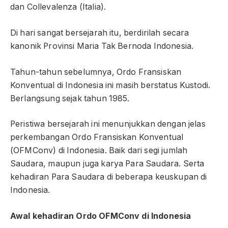
dan Collevalenza (Italia).
Di hari sangat bersejarah itu, berdirilah secara
kanonik Provinsi Maria Tak Bernoda Indonesia.
Tahun-tahun sebelumnya, Ordo Fransiskan
Konventual di Indonesia ini masih berstatus Kustodi.
Berlangsung sejak tahun 1985.
Peristiwa bersejarah ini menunjukkan dengan jelas
perkembangan Ordo Fransiskan Konventual
(OFMConv) di Indonesia. Baik dari segi jumlah
Saudara, maupun juga karya Para Saudara. Serta
kehadiran Para Saudara di beberapa keuskupan di
Indonesia.
Awal kehadiran Ordo OFMConv di Indonesia