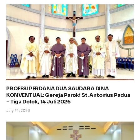
PROFESI PERDANA DUA SAUDARA DINA
KONVENTUAL: Gereja Paroki St. Antonius Padua
– Tiga Dolok, 14 Juli 2026
July 14, 2026