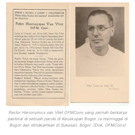
Pastor Hieronymus van Vliet OFMConv yang pernah berkarya
pastoral di sebuah paroki di Keuskupan Bogor. Ia meninggal di
Bogor dan dimakamkan di Sukasari, Bogor. (Dok. OFMConv)