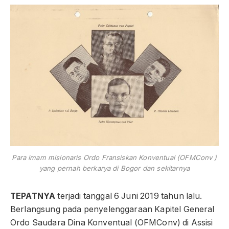
Para imam misionaris Ordo Fransiskan Konventual (OFMConv )
yang pernah berkarya di Bogor dan sekitarnya
TEPATNYA
terjadi tanggal 6 Juni 2019 tahun lalu.
Berlangsung pada penyelenggaraan Kapitel General
Ordo Saudara Dina Konventual (OFMConv) di Assisi