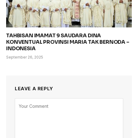
TAHBISAN IMAMAT 9 SAUDARA DINA
KONVENTUAL PROVINSI MARIA TAK BERNODA –
INDONESIA
September 26, 2025
LEAVE A REPLY