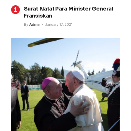
Surat Natal Para Minister General
Fransiskan
By
Admin
January 17, 2021