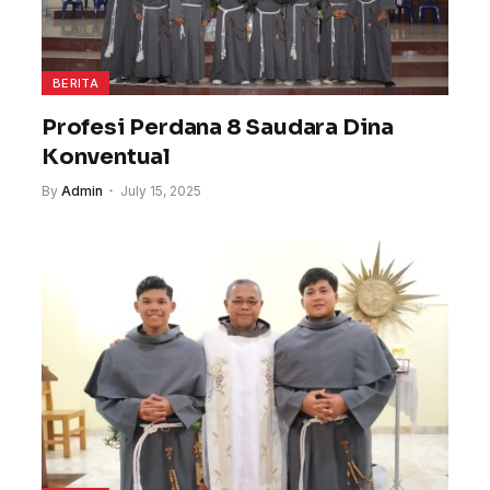
BERITA
Profesi Perdana 8 Saudara Dina
Konventual
By
Admin
July 15, 2025