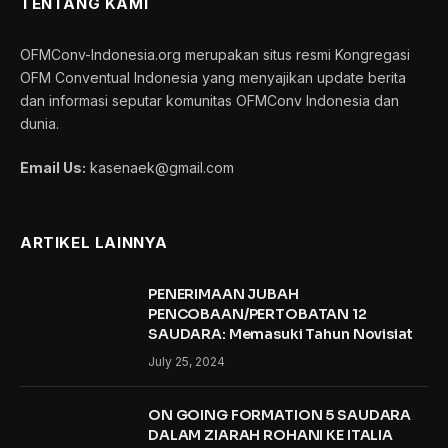
TENTANG KAMI
OFMConv-Indonesia.org merupakan situs resmi Kongregasi
OFM Conventual Indonesia yang menyajikan update berita
dan informasi seputar komunitas OFMConv Indonesia dan
dunia.
Email Us:
kasenaek@gmail.com
ARTIKEL LAINNYA
PENERIMAAN JUBAH
PENCOBAAN/PERTOBATAN 12
SAUDARA: Memasuki Tahun Novisiat
July 25, 2024
ON GOING FORMATION 5 SAUDARA
DALAM ZIARAH ROHANI KE ITALIA