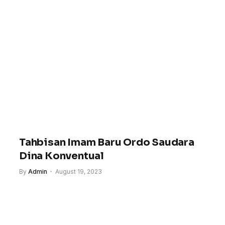
Tahbisan Imam Baru Ordo Saudara
Dina Konventual
By
Admin
August 19, 2023