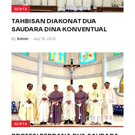
BERITA
TAHBISAN DIAKONAT DUA
SAUDARA DINA KONVENTUAL
By
Admin
July 15, 2026
BERITA