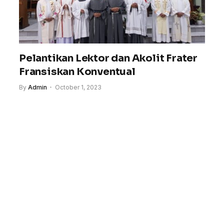
Pelantikan Lektor dan Akolit Frater
Fransiskan Konventual
By
Admin
October 1, 2023