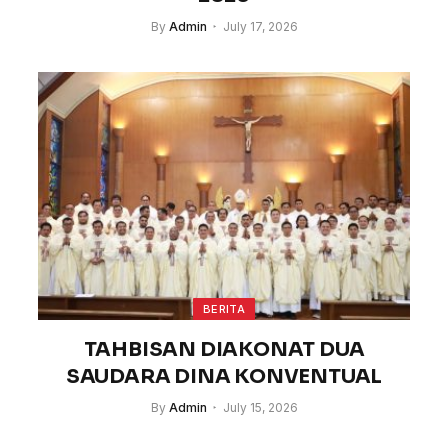
By
Admin
July 17, 2026
BERITA
TAHBISAN DIAKONAT DUA
SAUDARA DINA KONVENTUAL
By
Admin
July 15, 2026