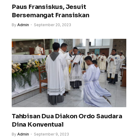
Paus Fransiskus, Jesuit
Bersemangat Fransiskan
By
Admin
September 20, 2023
Tahbisan Dua Diakon Ordo Saudara
Dina Konventual
By
Admin
September 9, 2023